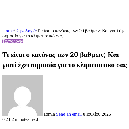
Home
/
Τεχνολογιά
/
Τι είναι ο κανόνας των 20 βαθμών; Και γιατί έχει
σημασία για το κλιματιστικό σας
Τεχνολογιά
Τι είναι ο κανόνας των 20 βαθμών; Και
γιατί έχει σημασία για το κλιματιστικό σας
admin
Send an email
8 Ιουλίου 2026
0
21
2 minutes read