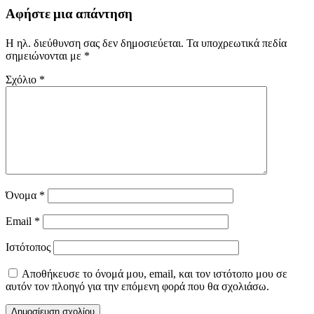
Αφήστε μια απάντηση
Η ηλ. διεύθυνση σας δεν δημοσιεύεται.
Τα υποχρεωτικά πεδία
σημειώνονται με
*
Σχόλιο
*
Όνομα
*
Email
*
Ιστότοπος
Αποθήκευσε το όνομά μου, email, και τον ιστότοπο μου σε
αυτόν τον πλοηγό για την επόμενη φορά που θα σχολιάσω.