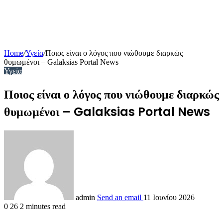
Home
/
Υγεία
/
Ποιος είναι ο λόγος που νιώθουμε διαρκώς
θυμωμένοι – Galaksias Portal News
Υγεία
Ποιος είναι ο λόγος που νιώθουμε διαρκώς
θυμωμένοι – Galaksias Portal News
admin
Send an email
11 Ιουνίου 2026
0
26
2 minutes read