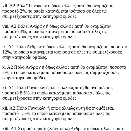
vii. Α2 Βόλεϊ Γυναικών ή όπως αλλιώς αυτή θα ονομάζεται,
ποσοστό 2%, το οποίο κατανέμεται ισόποσα σε όλες τις
συμμετέχουσες στην κατηγορία ομάδες.
viii. Α2 Βόλεϊ Ανδρών ή όπως αλλιώς αυτή θα ονομάζεται,
ποσοστό 3%, το οποίο κατανέμεται ισόποσα σε όλες τις
συμμετέχουσες στην κατηγορία ομάδες.
ix. Α1 Πόλο Ανδρών ή όπως αλλιώς αυτή θα ονομάζεται, ποσοστό
12%, το οποίο κατανέμεται ισόποσα σε όλες τις συμμετέχουσες
στην κατηγορία ομάδες.
x. Α2 Πόλο Ανδρών ή όπως αλλιώς αυτή θα ονομάζεται, ποσοστό
2%, το οποίο κατανέμεται ισόποσα σε όλες τις συμμετέχουσες
στην κατηγορία ομάδες.
xi. Α1 Πόλο Γυναικών ή όπως αλλιώς αυτή θα ονομάζεται,
ποσοστό 8,5%, το οποίο κατανέμεται ισόποσα σε όλες τις
συμμετέχουσες στην κατηγορία ομάδες.
xii. Α2 Πόλο Γυναικών ή όπως αλλιώς αυτή θα ονομάζεται,
ποσοστό 1,5%, το οποίο κατανέμεται ισόποσα σε όλες τις
συμμετέχουσες στην κατηγορία ομάδες.
xiii. Α1 Χειροσφαίριση (Χάντμπολ) Ανδρών ή όπως αλλιώς αυτή