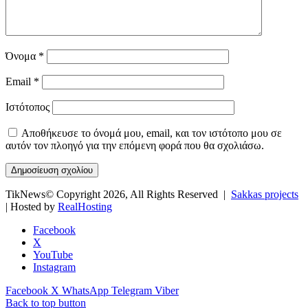
Όνομα
*
Email
*
Ιστότοπος
Αποθήκευσε το όνομά μου, email, και τον ιστότοπο μου σε
αυτόν τον πλοηγό για την επόμενη φορά που θα σχολιάσω.
TikNews© Copyright 2026, All Rights Reserved |
Sakkas projects
| Hosted by
RealHosting
Facebook
X
YouTube
Instagram
Facebook
X
WhatsApp
Telegram
Viber
Back to top button