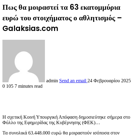
Πως θα μοιραστεί τα 63 εκατομμύρια
ευρώ του στοιχήματος ο αθλητισμός –
Galaksias.com
admin
Send an email
24 Φεβρουαρίου 2025
0
105
7 minutes read
Η σχετική Κοινή Υπουργική Απόφαση δημοσιεύτηκε σήμερα στο
Φύλλο της Εφημερίδας της Κυβέρνησης (ΦΕΚ)…
Τα συνολικά 63.448.000 ευρώ θα μοιραστούν ισόποσα στον