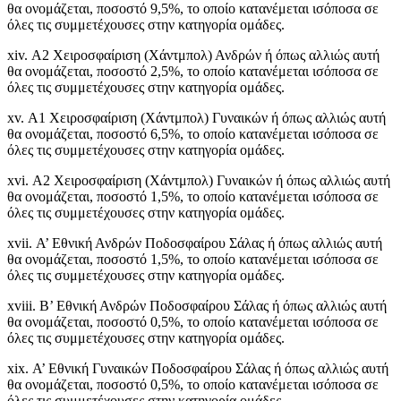
θα ονομάζεται, ποσοστό 9,5%, το οποίο κατανέμεται ισόποσα σε
όλες τις συμμετέχουσες στην κατηγορία ομάδες.
xiv. Α2 Χειροσφαίριση (Χάντμπολ) Ανδρών ή όπως αλλιώς αυτή
θα ονομάζεται, ποσοστό 2,5%, το οποίο κατανέμεται ισόποσα σε
όλες τις συμμετέχουσες στην κατηγορία ομάδες.
xv. Α1 Χειροσφαίριση (Χάντμπολ) Γυναικών ή όπως αλλιώς αυτή
θα ονομάζεται, ποσοστό 6,5%, το οποίο κατανέμεται ισόποσα σε
όλες τις συμμετέχουσες στην κατηγορία ομάδες.
xvi. Α2 Χειροσφαίριση (Χάντμπολ) Γυναικών ή όπως αλλιώς αυτή
θα ονομάζεται, ποσοστό 1,5%, το οποίο κατανέμεται ισόποσα σε
όλες τις συμμετέχουσες στην κατηγορία ομάδες.
xvii. Α’ Εθνική Ανδρών Ποδοσφαίρου Σάλας ή όπως αλλιώς αυτή
θα ονομάζεται, ποσοστό 1,5%, το οποίο κατανέμεται ισόποσα σε
όλες τις συμμετέχουσες στην κατηγορία ομάδες.
xviii. Β’ Εθνική Ανδρών Ποδοσφαίρου Σάλας ή όπως αλλιώς αυτή
θα ονομάζεται, ποσοστό 0,5%, το οποίο κατανέμεται ισόποσα σε
όλες τις συμμετέχουσες στην κατηγορία ομάδες.
xix. Α’ Εθνική Γυναικών Ποδοσφαίρου Σάλας ή όπως αλλιώς αυτή
θα ονομάζεται, ποσοστό 0,5%, το οποίο κατανέμεται ισόποσα σε
όλες τις συμμετέχουσες στην κατηγορία ομάδες.