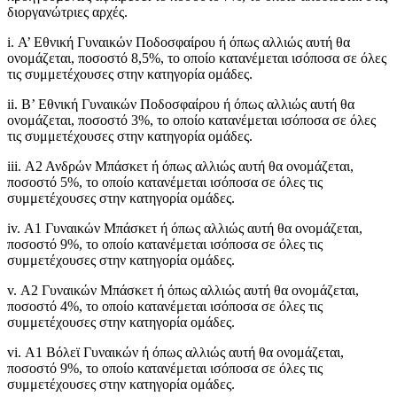
διοργανώτριες αρχές.
i. Α’ Εθνική Γυναικών Ποδοσφαίρου ή όπως αλλιώς αυτή θα
ονομάζεται, ποσοστό 8,5%, το οποίο κατανέμεται ισόποσα σε όλες
τις συμμετέχουσες στην κατηγορία ομάδες.
ii. Β’ Εθνική Γυναικών Ποδοσφαίρου ή όπως αλλιώς αυτή θα
ονομάζεται, ποσοστό 3%, το οποίο κατανέμεται ισόποσα σε όλες
τις συμμετέχουσες στην κατηγορία ομάδες.
iii. Α2 Ανδρών Μπάσκετ ή όπως αλλιώς αυτή θα ονομάζεται,
ποσοστό 5%, το οποίο κατανέμεται ισόποσα σε όλες τις
συμμετέχουσες στην κατηγορία ομάδες.
iv. Α1 Γυναικών Μπάσκετ ή όπως αλλιώς αυτή θα ονομάζεται,
ποσοστό 9%, το οποίο κατανέμεται ισόποσα σε όλες τις
συμμετέχουσες στην κατηγορία ομάδες.
v. Α2 Γυναικών Μπάσκετ ή όπως αλλιώς αυτή θα ονομάζεται,
ποσοστό 4%, το οποίο κατανέμεται ισόποσα σε όλες τις
συμμετέχουσες στην κατηγορία ομάδες.
vi. Α1 Βόλεϊ Γυναικών ή όπως αλλιώς αυτή θα ονομάζεται,
ποσοστό 9%, το οποίο κατανέμεται ισόποσα σε όλες τις
συμμετέχουσες στην κατηγορία ομάδες.