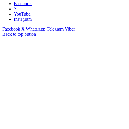
Facebook
X
YouTube
Instagram
Facebook
X
WhatsApp
Telegram
Viber
Back to top button