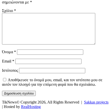
σημειώνονται με
*
Σχόλιο
*
Όνομα
*
Email
*
Ιστότοπος
Αποθήκευσε το όνομά μου, email, και τον ιστότοπο μου σε
αυτόν τον πλοηγό για την επόμενη φορά που θα σχολιάσω.
TikNews© Copyright 2026, All Rights Reserved |
Sakkas projects
| Hosted by
RealHosting