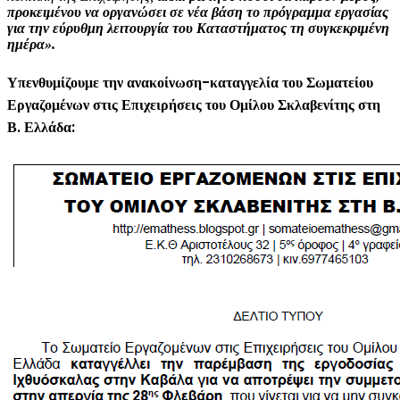
προκειμένου να οργανώσει σε νέα βάση το πρόγραμμα εργασίας
για την εύρυθμη λειτουργία του Καταστήματος τη συγκεκριμένη
ημέρα».
Υπενθυμίζουμε την ανακοίνωση-καταγγελία του Σωματείου
Εργαζομένων στις Επιχειρήσεις του Ομίλου Σκλαβενίτης στη
Β. Ελλάδα: