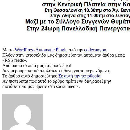
Με το
WordPress Automatic Plugin
από την
codecanyon
Πλέον στην ιστοσελίδα μας δημοσιεύονται αυτόματα άρθρα μέσω
«RSS feeds».
Από όποια σελίδα μας τα προσφέρει!
Δεν φέρουμε καμιά απολύτως ευθύνη για το περιεχόμενο.
Το άρθρο αυτό δημοσιεύτηκε
Σε αυτή την τοποθεσία
Αν πιστεύεται πως αυτό το άρθρο πρέπει να διαγραφεί μην
διστάσετε να μας βρείτε στα social media.