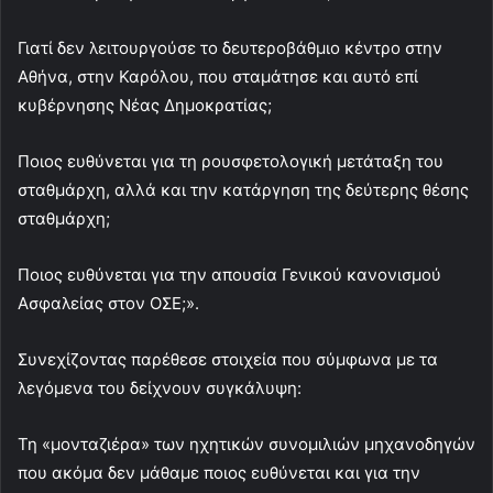
Γιατί δεν λειτουργούσε το δευτεροβάθμιο κέντρο στην
Αθήνα, στην Καρόλου, που σταμάτησε και αυτό επί
κυβέρνησης Νέας Δημοκρατίας;
Ποιος ευθύνεται για τη ρουσφετολογική μετάταξη του
σταθμάρχη, αλλά και την κατάργηση της δεύτερης θέσης
σταθμάρχη;
Ποιος ευθύνεται για την απουσία Γενικού κανονισμού
Ασφαλείας στον ΟΣΕ;».
Συνεχίζοντας παρέθεσε στοιχεία που σύμφωνα με τα
λεγόμενα του δείχνουν συγκάλυψη:
Τη «μονταζιέρα» των ηχητικών συνομιλιών μηχανοδηγών
που ακόμα δεν μάθαμε ποιος ευθύνεται και για την