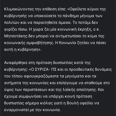
Κλιμακώνοντας την επίθεση είπε: «Οφείλετε κύριοι της
κυβέρνησής να υπακούσετε το πάνδημο μήνυμα των
πολιτών και να παραιτηθείτε άμεσα. Το ποτάμι δεν
γυρίζει πίσω. Η χώρα ζει μία κοινωνική έκρηξη, ο κ.
Μητσοτάκης δεν μπορεί να αντιμετωπίσει το κύμα της
κοινωνικής αμφισβήτησης. Η Κοινωνία ζητάει να πέσει
αυτή η κυβέρνηση».
Αναφέρθηκε στη πρόταση δυσπιστίας κατά της
κυβέρνησης: «Ο ΣΥΡΙΖΑ- ΠΣ και οι προοδευτικές δυνάμεις
του τόπου αφουγκραζόμαστε τα μηνύματα και τα
αιτήματα της κοινωνίας και επιλέγουμε να σταθούμε στο
ύψος των περιστάσεων και της λαϊκής απαίτησης. Και
έχουμε συμφωνήσει να υπάρχει κοινή πρόταση
δυσπιστίας σήμερα κιόλας γιατί η Βουλή οφείλει να
εναρμονιστεί με την κοινωνία.