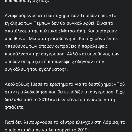
πρωθυπουργίας σας».
Αναφερόμενος στο δυστύχημα των Τεμπών είπε: «Το
έγκλημα των Τεμπών δεν θα συγκαλυφθεί. Είναι το
αποτέλεσμα της πολιτικής Μητσοτάκη. Και υπάρχουν
υπεύθυνοι. Μέσα στην κυβέρνηση. Και όχι μόνο ένας.
Υπεύθυνοι, των οποίων οι πράξεις ή παραλείψεις
προκάλεσαν την σύγκρουση. Αλλά και υπεύθυνοι, των
οποίων οι πράξεις ή παραλείψεις οδηγούν στην
συγκάλυψη του εγκλήματος».
Ακολούθως έθεσε τα ερωτήματα για το δυστύχημα: «Πού
ήταν η τηλεδιοίκηση που θα εμπόδιζε τη σύγκρουση; Είχε
διαλυθεί από το 2019 και δεν κάνατε τον κόπο να τη
φτιάξετε.
Γιατί δεν λειτουργούσε το κέντρο ελέγχου στη Λάρισα, το
οποίο σταμάτησε να λειτουργεί το 2019;