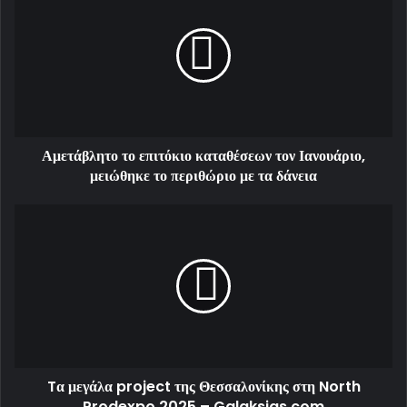
Αμετάβλητο το επιτόκιο καταθέσεων τον Ιανουάριο,
μειώθηκε το περιθώριο με τα δάνεια
Tα μεγάλα project της Θεσσαλονίκης στη North
Prodexpo 2025 – Galaksias.com