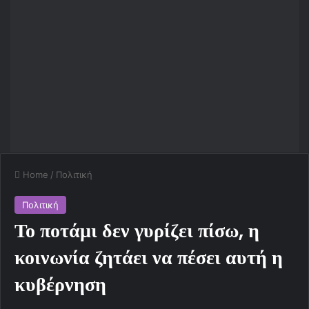
Home
/
Πολιτική
Πολιτική
Το ποτάμι δεν γυρίζει πίσω, η
κοινωνία ζητάει να πέσει αυτή η
κυβέρνηση