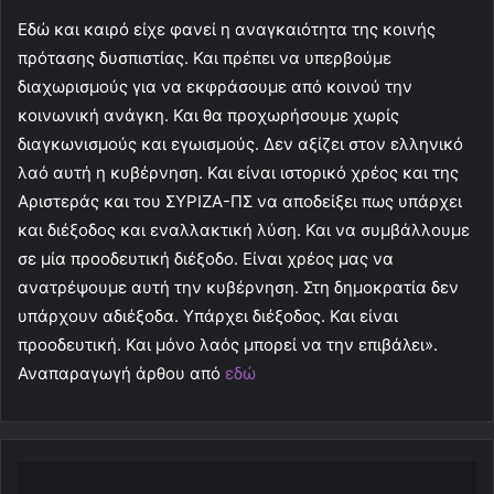
Εδώ και καιρό είχε φανεί η αναγκαιότητα της κοινής
πρότασης δυσπιστίας. Και πρέπει να υπερβούμε
διαχωρισμούς για να εκφράσουμε από κοινού την
κοινωνική ανάγκη. Και θα προχωρήσουμε χωρίς
διαγκωνισμούς και εγωισμούς. Δεν αξίζει στον ελληνικό
λαό αυτή η κυβέρνηση. Και είναι ιστορικό χρέος και της
Αριστεράς και του ΣΥΡΙΖΑ-ΠΣ να αποδείξει πως υπάρχει
και διέξοδος και εναλλακτική λύση. Και να συμβάλλουμε
σε μία προοδευτική διέξοδο. Είναι χρέος μας να
ανατρέψουμε αυτή την κυβέρνηση. Στη δημοκρατία δεν
υπάρχουν αδιέξοδα. Υπάρχει διέξοδος. Και είναι
προοδευτική. Και μόνο λαός μπορεί να την επιβάλει».
Αναπαραγωγή άρθου από
εδώ