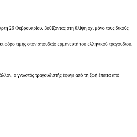
άρτη 26 Φεβρουαρίου, βυθίζοντας στη θλίψη όχι μόνο τους δικούς
ι φόρο τιμής στον σπουδαίο ερμηνευτή του ελληνικού τραγουδιού.
λλον, ο γνωστός τραγουδιστής έφυγε από τη ζωή έπειτα από