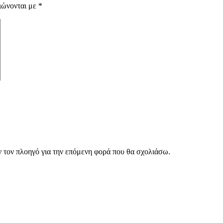
ιώνονται με
*
ν τον πλοηγό για την επόμενη φορά που θα σχολιάσω.