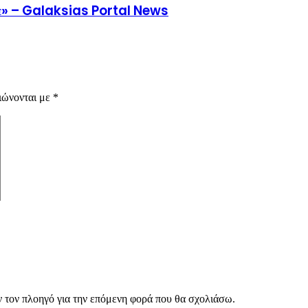
ντε» – Galaksias Portal News
ιώνονται με
*
ν τον πλοηγό για την επόμενη φορά που θα σχολιάσω.