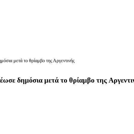
μόσια μετά το θρίαμβο της Αργεντινής
θέωσε δημόσια μετά το θρίαμβο της Αργεντι