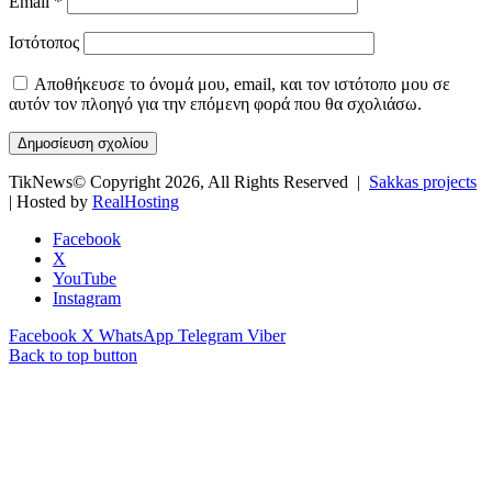
Email
*
Ιστότοπος
Αποθήκευσε το όνομά μου, email, και τον ιστότοπο μου σε
αυτόν τον πλοηγό για την επόμενη φορά που θα σχολιάσω.
TikNews© Copyright 2026, All Rights Reserved |
Sakkas projects
| Hosted by
RealHosting
Facebook
X
YouTube
Instagram
Facebook
X
WhatsApp
Telegram
Viber
Back to top button