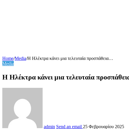
Home
/
Media
/
Η Ηλέκτρα κάνει μια τελευταία προσπάθεια…
Media
Η Ηλέκτρα κάνει μια τελευταία προσπάθει
admin
Send an email
25 Φεβρουαρίου 2025