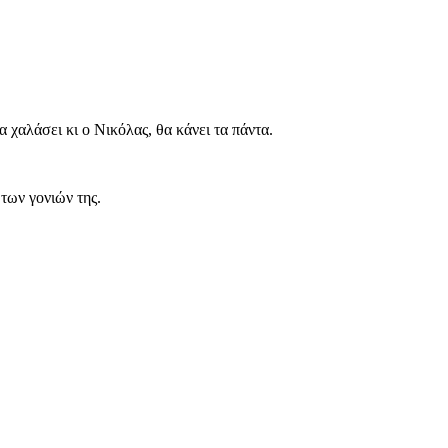
χαλάσει κι ο Νικόλας, θα κάνει τα πάντα.
των γονιών της.