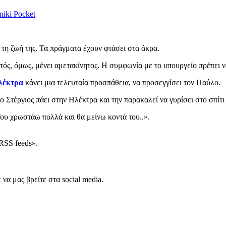
niki
Pocket
 τη ζωή της. Τα πράγματα έχουν φτάσει στα άκρα.
, όμως, μένει αμετακίνητος. Η συμφωνία με το υπουργείο πρέπει να 
λέκτρα
κάνει μια τελευταία προσπάθεια, να προσεγγίσει τον Παύλο.
Στέργιος πάει στην Ηλέκτρα και την παρακαλεί να γυρίσει στο σπίτι 
ου χρωστάω πολλά και θα μείνω κοντά του..».
RSS feeds».
να μας βρείτε στα social media.