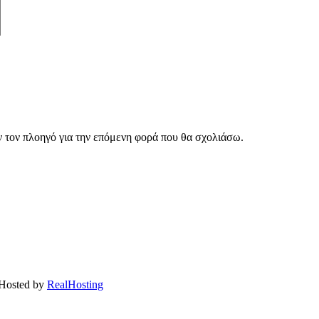
ν τον πλοηγό για την επόμενη φορά που θα σχολιάσω.
 Hosted by
RealHosting