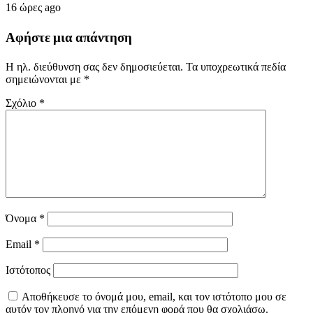
16 ώρες ago
Αφήστε μια απάντηση
Η ηλ. διεύθυνση σας δεν δημοσιεύεται.
Τα υποχρεωτικά πεδία
σημειώνονται με
*
Σχόλιο
*
Όνομα
*
Email
*
Ιστότοπος
Αποθήκευσε το όνομά μου, email, και τον ιστότοπο μου σε
αυτόν τον πλοηγό για την επόμενη φορά που θα σχολιάσω.