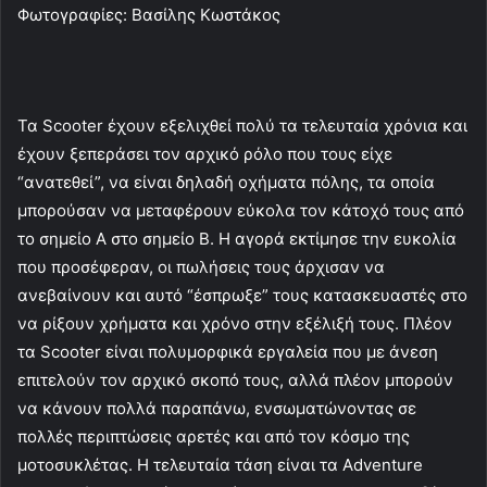
Φωτογραφίες: Βασίλης Κωστάκος
Τα Scooter έχουν εξελιχθεί πολύ τα τελευταία χρόνια και
έχουν ξεπεράσει τον αρχικό ρόλο που τους είχε
“ανατεθεί”, να είναι δηλαδή οχήματα πόλης, τα οποία
μπορούσαν να μεταφέρουν εύκολα τον κάτοχό τους από
το σημείο Α στο σημείο Β. Η αγορά εκτίμησε την ευκολία
που προσέφεραν, οι πωλήσεις τους άρχισαν να
ανεβαίνουν και αυτό “έσπρωξε” τους κατασκευαστές στο
να ρίξουν χρήματα και χρόνο στην εξέλιξή τους. Πλέον
τα Scooter είναι πολυμορφικά εργαλεία που με άνεση
επιτελούν τον αρχικό σκοπό τους, αλλά πλέον μπορούν
να κάνουν πολλά παραπάνω, ενσωματώνοντας σε
πολλές περιπτώσεις αρετές και από τον κόσμο της
μοτοσυκλέτας. Η τελευταία τάση είναι τα Adventure