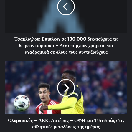
Τσακλόγλου: Επιπλέον σε 130.000 δικαιούχους τα
δωρεάν φάρμακα – Δεν υπάρχουν χρήματα για
αναδρομικά σε όλους τους συνταξιούχους
Ολυμπιακός – ΑΕΚ, Αστέρας – ΟΦΗ και Τσιτσιπάς στις
αθλητικές μεταδόσεις της ημέρας