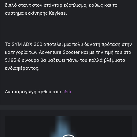
διπλό σταντ στον στάνταρ εξοπλισμό, καθώς και το
σύστημα εκκίνησης Keyless.
Το SYM ADX 300 αποτελεί μια πολύ δυνατή πρόταση στην
κατηγορία των Adventure Scooter και με την τιμή του στα
5,195 € σίγουρα θα μαζέψει πάνω του πολλά βλέμματα
ενδιαφέροντος.
Αναπαραγωγή άρθου από
εδώ