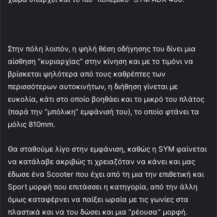
Στην πόλη λοιπόν, η ψηλή θέση οδήγησης του δίνει μια
αίσθηση “κυριαρχίας” στην κίνηση και με το τιμόνι να
βρίσκεται ψηλότερα από τους καθρέπτες των
περισσότερων αυτοκινήτων, η διήθηση γίνεται με
ευκολία, κάτι στο οποίο βοηθάει και το μικρό του πλάτος
(παρά την “μπόλικη” εμφάνισή του), το οποίο φτάνει τα
μόλις 810mm.
Θα σταθούμε λίγο στην εμφάνιση, καθώς η SYM φαίνεται
να κατάλαβε ακριβώς τι χρειαζόταν να κάνει και μας
έδωσε ένα Scooter που έχει από τη μια την επιθετική και
Sport μορφή που επιτάσσει η κατηγορία, από την άλλη
όμως καταφέρνει να παίξει ωραία με τις γωνίες στα
πλαστικά και να του δώσει και μια “ρέουσα” μορφή.