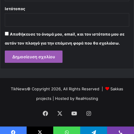
Ιστότοπος
Αποθήκευσε το όνομά μου, email, και τον ιστότοπο μου σε
αυτόν τον πλοηγό για την επόμενη φορά που θα σχολιάσω.
TikNews© Copyright 2026, All Rights Reserved |
Sakkas
projects
| Hosted by
RealHosting
Facebook
X
YouTube
Instagram