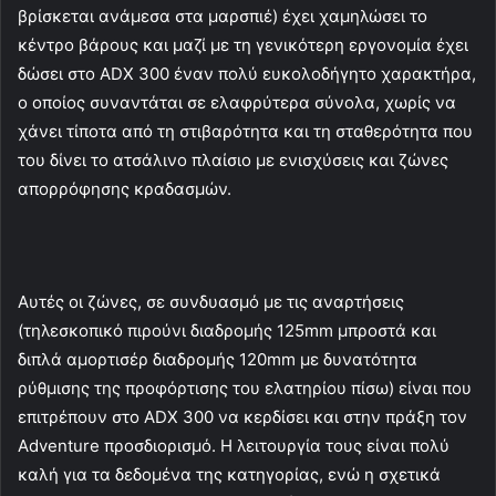
βρίσκεται ανάμεσα στα μαρσπιέ) έχει χαμηλώσει το
κέντρο βάρους και μαζί με τη γενικότερη εργονομία έχει
δώσει στο ADX 300 έναν πολύ ευκολοδήγητο χαρακτήρα,
ο οποίος συναντάται σε ελαφρύτερα σύνολα, χωρίς να
χάνει τίποτα από τη στιβαρότητα και τη σταθερότητα που
του δίνει το ατσάλινο πλαίσιο με ενισχύσεις και ζώνες
απορρόφησης κραδασμών.
Αυτές οι ζώνες, σε συνδυασμό με τις αναρτήσεις
(τηλεσκοπικό πιρούνι διαδρομής 125mm μπροστά και
διπλά αμορτισέρ διαδρομής 120mm με δυνατότητα
ρύθμισης της προφόρτισης του ελατηρίου πίσω) είναι που
επιτρέπουν στο ADX 300 να κερδίσει και στην πράξη τον
Adventure προσδιορισμό. Η λειτουργία τους είναι πολύ
καλή για τα δεδομένα της κατηγορίας, ενώ η σχετικά